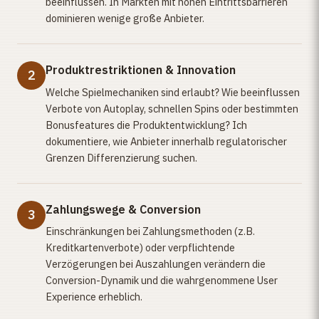
beeinflussen. In Märkten mit hohen Eintrittsbarrieren
dominieren wenige große Anbieter.
Produktrestriktionen & Innovation
2
Welche Spielmechaniken sind erlaubt? Wie beeinflussen
Verbote von Autoplay, schnellen Spins oder bestimmten
Bonusfeatures die Produktentwicklung? Ich
dokumentiere, wie Anbieter innerhalb regulatorischer
Grenzen Differenzierung suchen.
Zahlungswege & Conversion
3
Einschränkungen bei Zahlungsmethoden (z.B.
Kreditkartenverbote) oder verpflichtende
Verzögerungen bei Auszahlungen verändern die
Conversion-Dynamik und die wahrgenommene User
Experience erheblich.