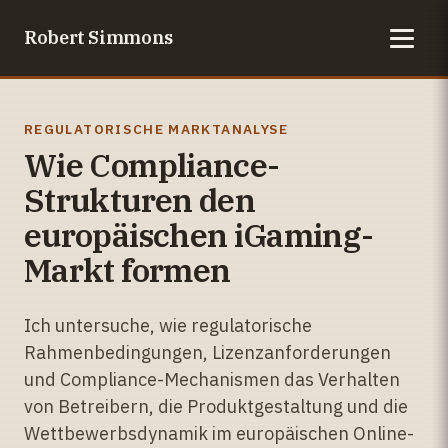
Robert Simmons
REGULATORISCHE MARKTANALYSE
Wie Compliance-
Strukturen den
europäischen iGaming-
Markt formen
Ich untersuche, wie regulatorische
Rahmenbedingungen, Lizenzanforderungen
und Compliance-Mechanismen das Verhalten
von Betreibern, die Produktgestaltung und die
Wettbewerbsdynamik im europäischen Online-