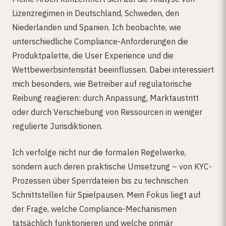
Lizenzregimen in Deutschland, Schweden, den
Niederlanden und Spanien. Ich beobachte, wie
unterschiedliche Compliance-Anforderungen die
Produktpalette, die User Experience und die
Wettbewerbsintensität beeinflussen. Dabei interessiert
mich besonders, wie Betreiber auf regulatorische
Reibung reagieren: durch Anpassung, Marktaustritt
oder durch Verschiebung von Ressourcen in weniger
regulierte Jurisdiktionen.
Ich verfolge nicht nur die formalen Regelwerke,
sondern auch deren praktische Umsetzung – von KYC-
Prozessen über Sperrdateien bis zu technischen
Schnittstellen für Spielpausen. Mein Fokus liegt auf
der Frage, welche Compliance-Mechanismen
tatsächlich funktionieren und welche primär