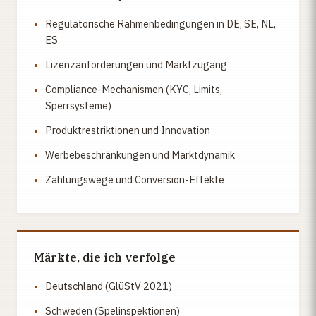
Regulatorische Rahmenbedingungen in DE, SE, NL,
ES
Lizenzanforderungen und Marktzugang
Compliance-Mechanismen (KYC, Limits,
Sperrsysteme)
Produktrestriktionen und Innovation
Werbebeschränkungen und Marktdynamik
Zahlungswege und Conversion-Effekte
Märkte, die ich verfolge
Deutschland (GlüStV 2021)
Schweden (Spelinspektionen)