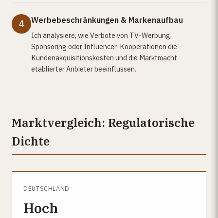
Werbebeschränkungen & Markenaufbau
4
Ich analysiere, wie Verbote von TV-Werbung,
Sponsoring oder Influencer-Kooperationen die
Kundenakquisitionskosten und die Marktmacht
etablierter Anbieter beeinflussen.
Marktvergleich: Regulatorische
Dichte
DEUTSCHLAND
Hoch