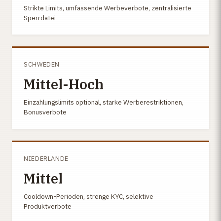
Strikte Limits, umfassende Werbeverbote, zentralisierte
Sperrdatei
SCHWEDEN
Mittel-Hoch
Einzahlungslimits optional, starke Werberestriktionen,
Bonusverbote
NIEDERLANDE
Mittel
Cooldown-Perioden, strenge KYC, selektive
Produktverbote