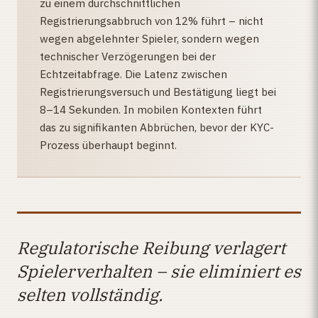
zu einem durchschnittlichen
Registrierungsabbruch von 12% führt – nicht
wegen abgelehnter Spieler, sondern wegen
technischer Verzögerungen bei der
Echtzeitabfrage. Die Latenz zwischen
Registrierungsversuch und Bestätigung liegt bei
8–14 Sekunden. In mobilen Kontexten führt
das zu signifikanten Abbrüchen, bevor der KYC-
Prozess überhaupt beginnt.
Regulatorische Reibung verlagert
Spielerverhalten – sie eliminiert es
selten vollständig.