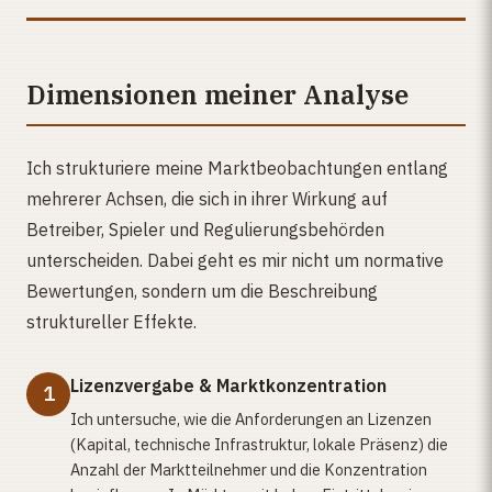
Dimensionen meiner Analyse
Ich strukturiere meine Marktbeobachtungen entlang
mehrerer Achsen, die sich in ihrer Wirkung auf
Betreiber, Spieler und Regulierungsbehörden
unterscheiden. Dabei geht es mir nicht um normative
Bewertungen, sondern um die Beschreibung
struktureller Effekte.
Lizenzvergabe & Marktkonzentration
1
Ich untersuche, wie die Anforderungen an Lizenzen
(Kapital, technische Infrastruktur, lokale Präsenz) die
Anzahl der Marktteilnehmer und die Konzentration